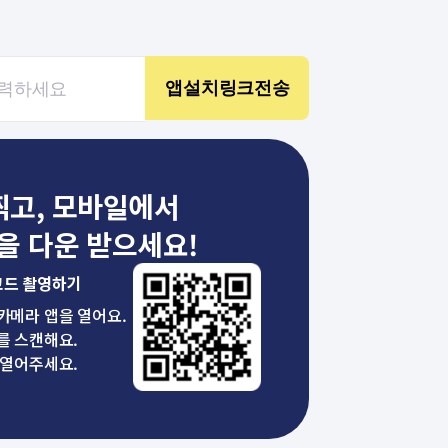
찍고, 모바일에서
을 다운 받으세요!
코드 촬영하기
 카메라 앱을 열어요.
를 스캔해요.
 열어주세요.