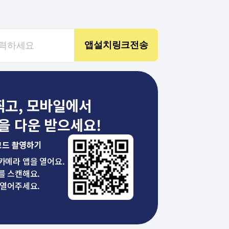
찍고, 모바일에서
을 다운 받으세요!
코드 촬영하기
 카메라 앱을 열어요.
를 스캔해요.
 열어주세요.