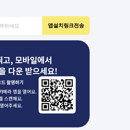
찍고, 모바일에서
을 다운 받으세요!
코드 촬영하기
 카메라 앱을 열어요.
를 스캔해요.
 열어주세요.