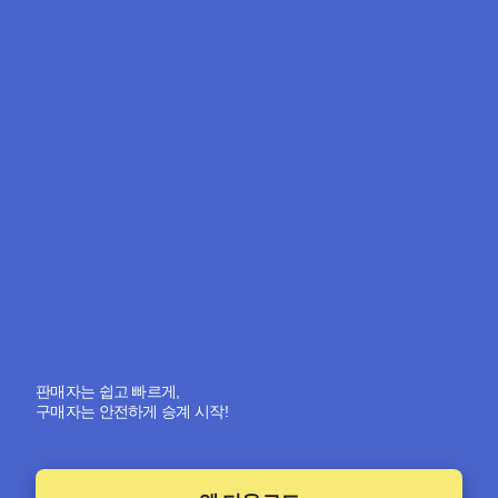
판매자는 쉽고 빠르게,
구매자는 안전하게 승계 시작!