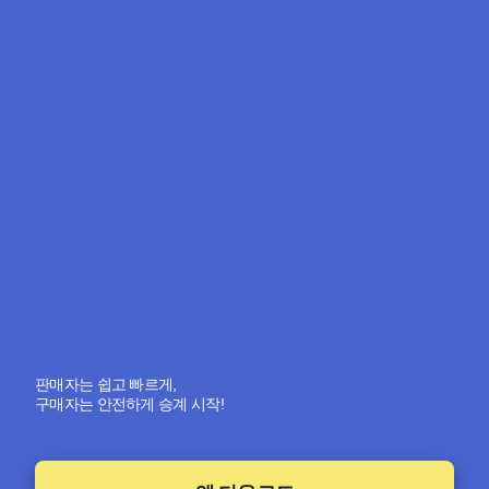
판매자는 쉽고 빠르게,
구매자는 안전하게 승계 시작!