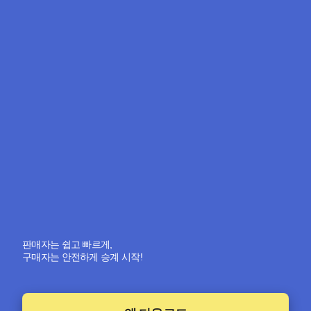
판매자는 쉽고 빠르게,
구매자는 안전하게 승계 시작!