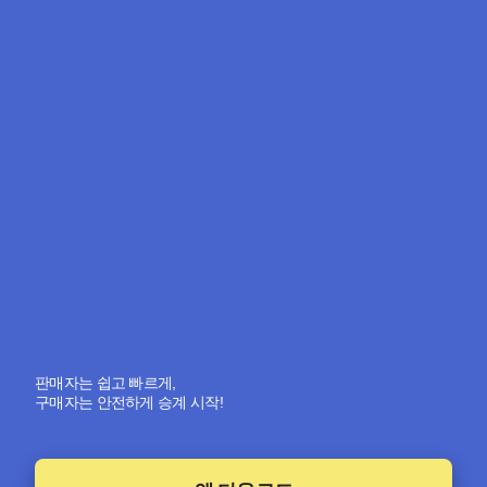
판매자는 쉽고 빠르게,
구매자는 안전하게 승계 시작!