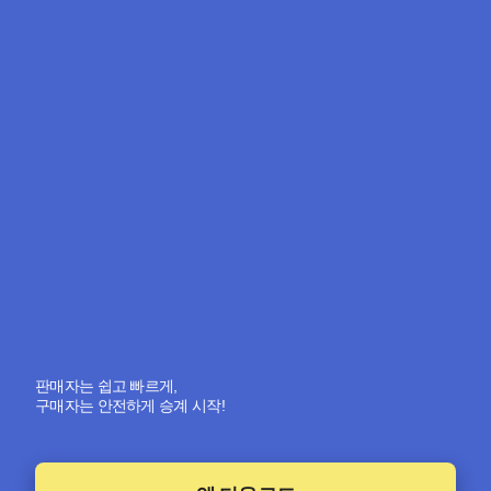
판매자는 쉽고 빠르게,
구매자는 안전하게 승계 시작!